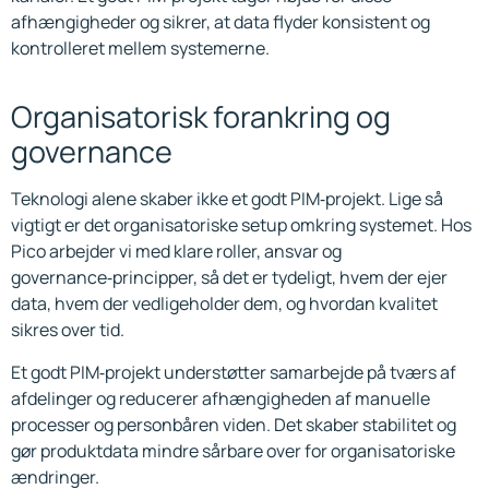
afhængigheder og sikrer, at data flyder konsistent og
kontrolleret mellem systemerne.
Organisatorisk forankring og
governance
Teknologi alene skaber ikke et godt PIM‑projekt. Lige så
vigtigt er det organisatoriske setup omkring systemet. Hos
Pico arbejder vi med klare roller, ansvar og
governance‑principper, så det er tydeligt, hvem der ejer
data, hvem der vedligeholder dem, og hvordan kvalitet
sikres over tid.
Et godt PIM‑projekt understøtter samarbejde på tværs af
afdelinger og reducerer afhængigheden af manuelle
processer og personbåren viden. Det skaber stabilitet og
gør produktdata mindre sårbare over for organisatoriske
ændringer.