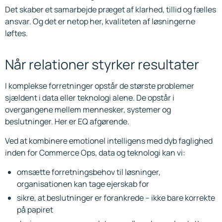
Det skaber et samarbejde præget af klarhed, tillid og fælles
ansvar. Og det er netop her, kvaliteten af løsningerne
løftes.
Når relationer styrker resultater
I komplekse forretninger opstår de største problemer
sjældent i data eller teknologi alene. De opstår i
overgangene mellem mennesker, systemer og
beslutninger. Her er EQ afgørende.
Ved at kombinere emotionel intelligens med dyb faglighed
inden for Commerce Ops, data og teknologi kan vi:
omsætte forretningsbehov til løsninger,
organisationen kan tage ejerskab for
sikre, at beslutninger er forankrede – ikke bare korrekte
på papiret