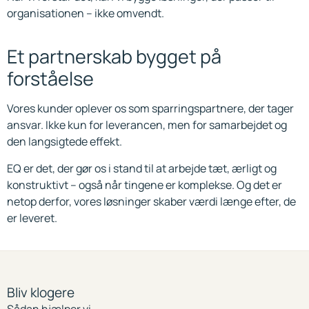
organisationen – ikke omvendt.
Et partnerskab bygget på
forståelse
Vores kunder oplever os som sparringspartnere, der tager
ansvar. Ikke kun for leverancen, men for samarbejdet og
den langsigtede effekt.
EQ er det, der gør os i stand til at arbejde tæt, ærligt og
konstruktivt – også når tingene er komplekse. Og det er
netop derfor, vores løsninger skaber værdi længe efter, de
er leveret.
Bliv klogere