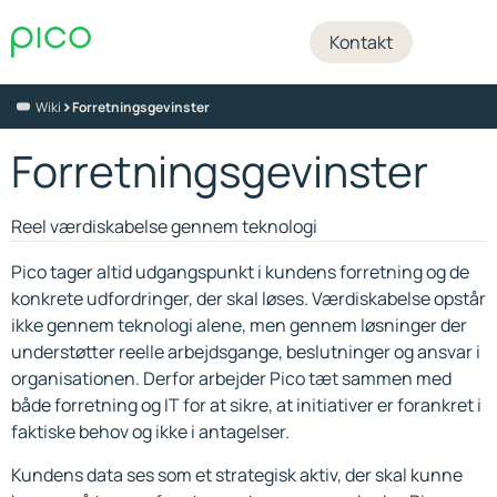
Kontakt
>
Wiki
Forretningsgevinster
Forretningsgevinster
Reel værdiskabelse gennem teknologi
Pico tager altid udgangspunkt i kundens forretning og de
konkrete udfordringer, der skal løses. Værdiskabelse opstår
ikke gennem teknologi alene, men gennem løsninger der
understøtter reelle arbejdsgange, beslutninger og ansvar i
organisationen. Derfor arbejder Pico tæt sammen med
både forretning og IT for at sikre, at initiativer er forankret i
faktiske behov og ikke i antagelser.
Kundens data ses som et strategisk aktiv, der skal kunne