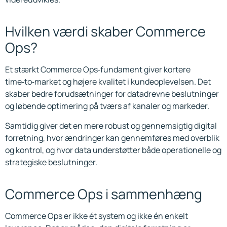
Hvilken værdi skaber Commerce
Ops?
Et stærkt Commerce Ops‑fundament giver kortere
time‑to‑market og højere kvalitet i kundeoplevelsen. Det
skaber bedre forudsætninger for datadrevne beslutninger
og løbende optimering på tværs af kanaler og markeder.
Samtidig giver det en mere robust og gennemsigtig digital
forretning, hvor ændringer kan gennemføres med overblik
og kontrol, og hvor data understøtter både operationelle og
strategiske beslutninger.
Commerce Ops i sammenhæng
Commerce Ops er ikke ét system og ikke én enkelt